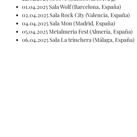
01.04.2025 Sala Wolf (Barcelona, España)
02.04.2025 Sala Rock City (Valencia, España)
04.04.2025 Sala Mon (Madrid, España)
05.04.2025 Metalmeria Fest (Almería, España)
06.04.2025 Sala La trinchera (Málaga, España)