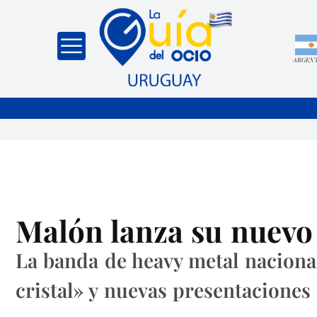
ARGEN
Malón lanza su nuevo 
La banda de heavy metal nacional
cristal» y nuevas presentaciones