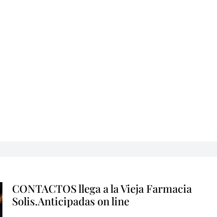
CONTACTOS llega a la Vieja Farmacia
Solis.Anticipadas on line