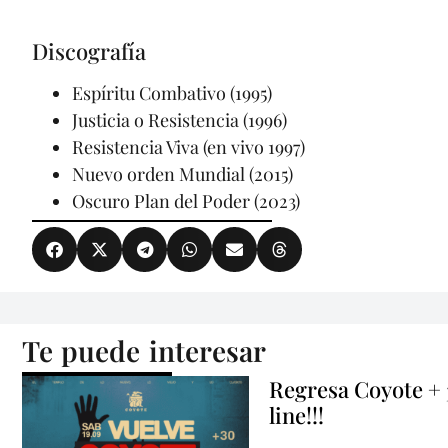
Discografía
Espíritu Combativo (1995)
Justicia o Resistencia (1996)
Resistencia Viva (en vivo 1997)
Nuevo orden Mundial (2015)
Oscuro Plan del Poder (2023)
Te puede interesar
Regresa Coyote +
line!!!