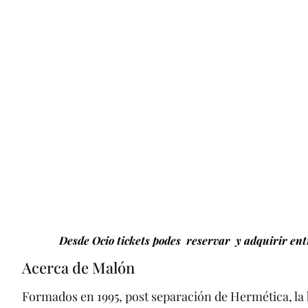
Desde Ocio tickets podes reservar y adquirir entr
Acerca de Malón
Formados en 1995, post separación de Hermética, la