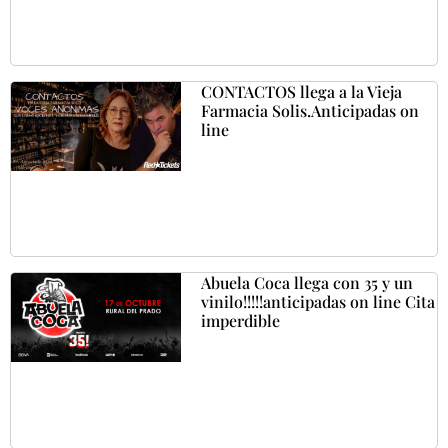
CONTACTOS llega a la Vieja
Farmacia Solis.Anticipadas on
line
Abuela Coca llega con 35 y un
vinilo!!!!!anticipadas on line Cita
imperdible