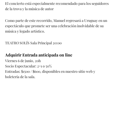
El concierto está especialmente recomendado para los seguidores
de la trova y la música de autor
Como parte de este recorrido, Manuel regresará a Uruguay en un
espectáculo que promete ser una celebración inolvidable de su
música y legado artístico.
TEATRO SOLÍS Sala Principal 20:00
Adquirir Entrada anticipada on line
Viernes 6 de junio, 20h
Socio Espectacular: 2×1 o 50%
Entradas: $1500 / $600, disponibles en nuestro sitio web y
boletería de la sala.