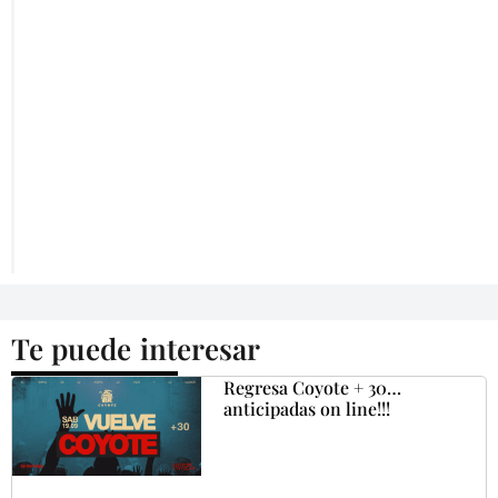
Te puede interesar
Regresa Coyote + 30…
anticipadas on line!!!