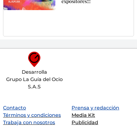
expositores!!!
Desarrolla
Grupo La Guía del Ocio
S.A.S
Contacto
Prensa y redacción
Términos y condiciones
Media Kit
Trabaja con nosotros
Publicidad