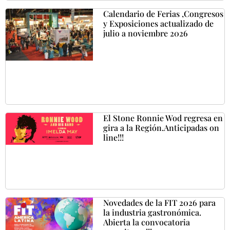
Calendario de Ferias ,Congresos
y Exposiciones actualizado de
julio a noviembre 2026
El Stone Ronnie Wod regresa en
gira a la Región.Anticipadas on
line!!!
Novedades de la FIT 2026 para
la industria gastronómica.
Abierta la convocatoria