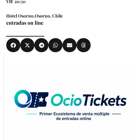
VIE 20:30
Hotel Osorno,Osorno, Chile
entradas on line