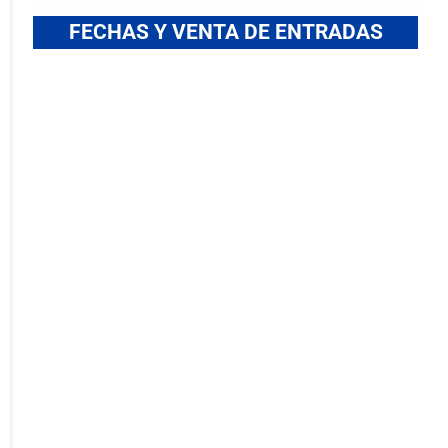
FECHAS Y VENTA DE ENTRADAS