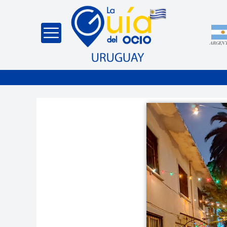
ARGEN