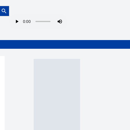
Botón de búsqueda