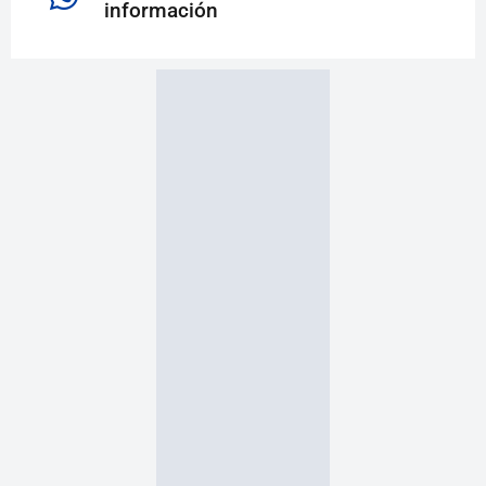
información