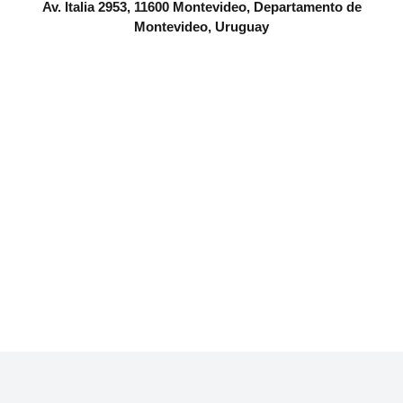
Av. Italia 2953, 11600 Montevideo, Departamento de
Montevideo, Uruguay