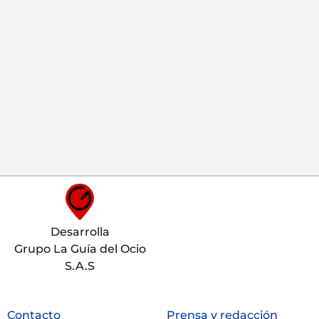
Desarrolla
Grupo La Guía del Ocio
S.A.S
Contacto
Prensa y redacción