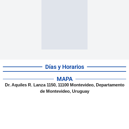
Días y Horarios
MAPA
Dr. Aquiles R. Lanza 1150, 11100 Montevideo, Departamento
de Montevideo, Uruguay