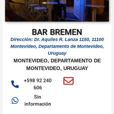
BAR BREMEN
Dirección: Dr. Aquiles R. Lanza 1150, 11100
Montevideo, Departamento de Montevideo,
Uruguay
MONTEVIDEO, DEPARTAMENTO DE
MONTEVIDEO, URUGUAY
+598 92 240
606
Sin
información