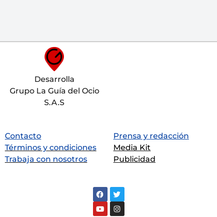
Desarrolla
Grupo La Guía del Ocio
S.A.S
Contacto
Prensa y redacción
Términos y condiciones
Media Kit
Trabaja con nosotros
Publicidad