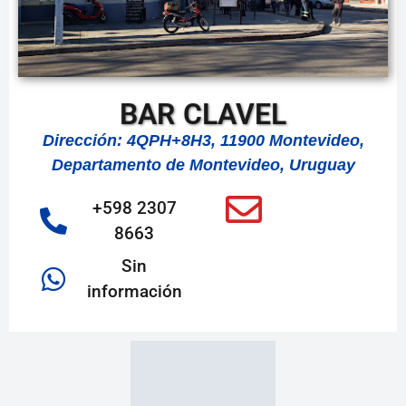
BAR CLAVEL
Dirección: 4QPH+8H3, 11900 Montevideo,
Departamento de Montevideo, Uruguay
+598 2307
8663
Sin
información