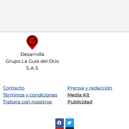
Desarrolla
Grupo La Guía del Ocio
S.A.S
Contacto
Prensa y redacción
Términos y condiciones
Media Kit
Trabaja con nosotros
Publicidad