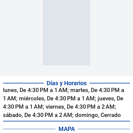
Días y Horarios
lunes, De 4:30 PM a 1 AM; martes, De 4:30 PM a
1 AM; miércoles, De 4:30 PM a 1 AM; jueves, De
4:30 PM a 1 AM; viernes, De 4:30 PM a 2 AM;
sábado, De 4:30 PM a 2 AM; domingo, Cerrado
MAPA