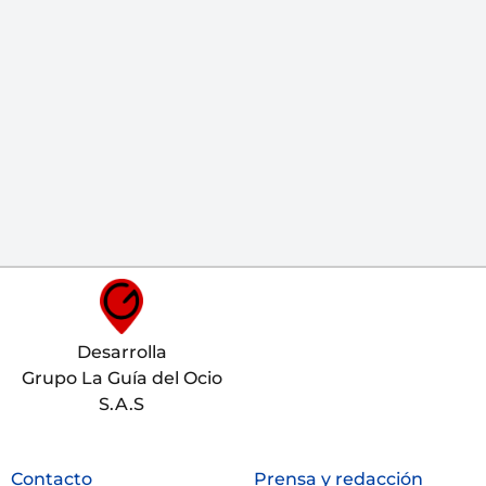
Desarrolla
Grupo La Guía del Ocio
S.A.S
Contacto
Prensa y redacción