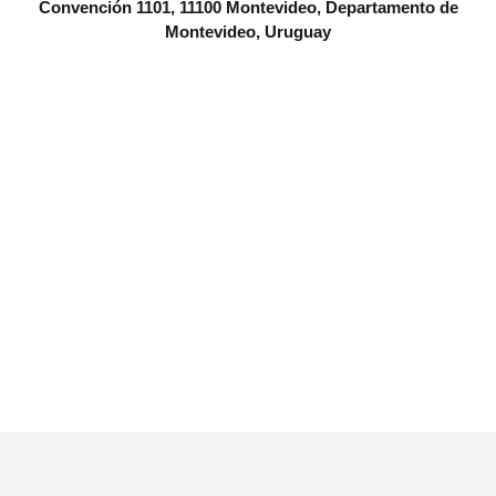
Convención 1101, 11100 Montevideo, Departamento de
Montevideo, Uruguay