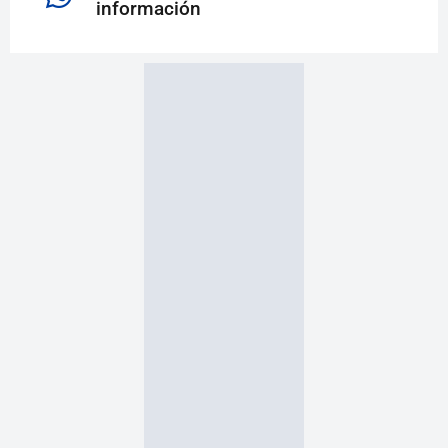
información