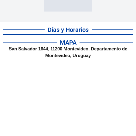
Días y Horarios
MAPA
San Salvador 1644, 11200 Montevideo, Departamento de
Montevideo, Uruguay