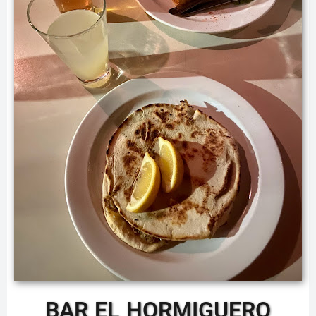
BAR EL HORMIGUERO