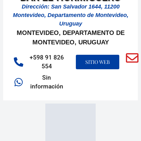
Dirección: San Salvador 1644, 11200
Montevideo, Departamento de Montevideo,
Uruguay
MONTEVIDEO, DEPARTAMENTO DE
MONTEVIDEO, URUGUAY
+598 91 826
SITIO WEB
554
Sin
información