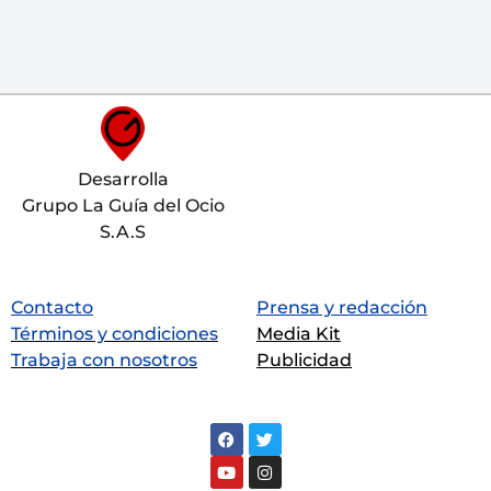
Desarrolla
Grupo La Guía del Ocio
S.A.S
Contacto
Prensa y redacción
Términos y condiciones
Media Kit
Trabaja con nosotros
Publicidad