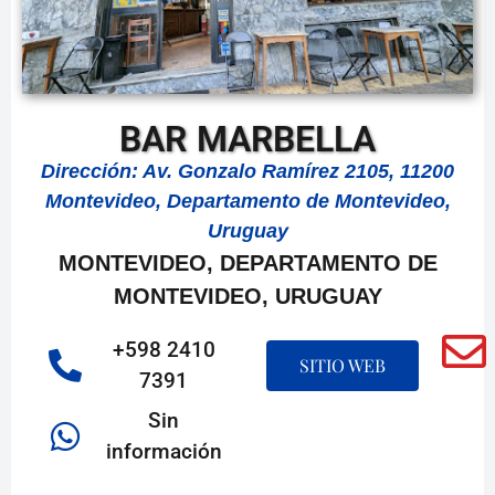
BAR MARBELLA
Dirección: Av. Gonzalo Ramírez 2105, 11200
Montevideo, Departamento de Montevideo,
Uruguay
MONTEVIDEO, DEPARTAMENTO DE
MONTEVIDEO, URUGUAY
+598 2410
SITIO WEB
7391
Sin
información