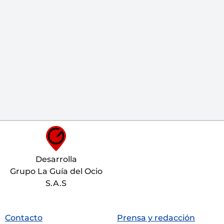
Desarrolla
Grupo La Guía del Ocio
S.A.S
Contacto
Prensa y redacción