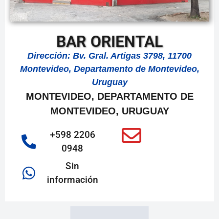
BAR ORIENTAL
Dirección: Bv. Gral. Artigas 3798, 11700
Montevideo, Departamento de Montevideo,
Uruguay
MONTEVIDEO, DEPARTAMENTO DE
MONTEVIDEO, URUGUAY
+598 2206
0948
Sin
información