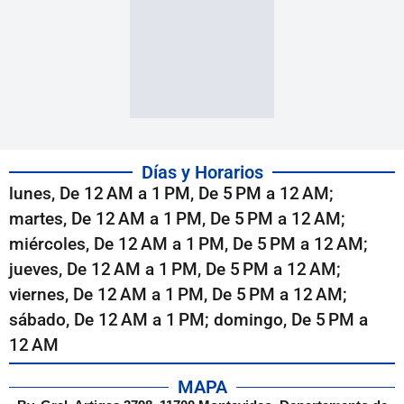
Días y Horarios
lunes, De 12 AM a 1 PM, De 5 PM a 12 AM;
martes, De 12 AM a 1 PM, De 5 PM a 12 AM;
miércoles, De 12 AM a 1 PM, De 5 PM a 12 AM;
jueves, De 12 AM a 1 PM, De 5 PM a 12 AM;
viernes, De 12 AM a 1 PM, De 5 PM a 12 AM;
sábado, De 12 AM a 1 PM; domingo, De 5 PM a
12 AM
MAPA