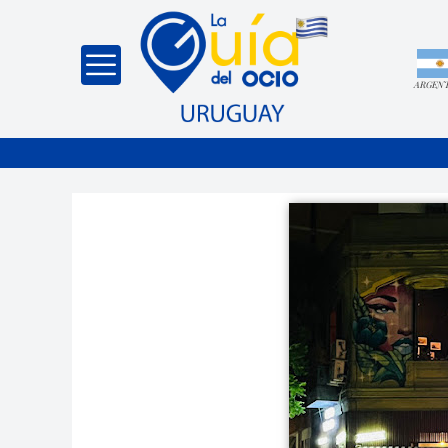
ARGEN