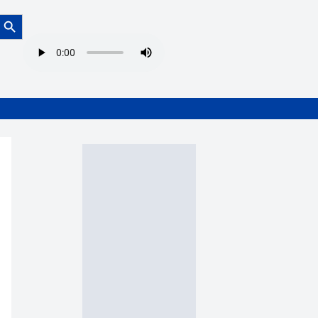
Botón de búsqueda