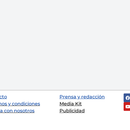
cto
Prensa y redacción
nos y condiciones
Media Kit
a con nosotros
Publicidad