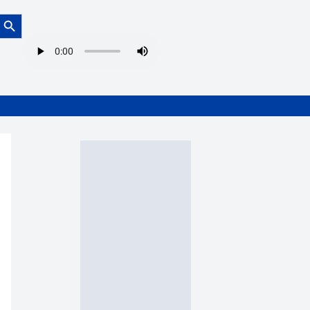
Botón de búsqueda