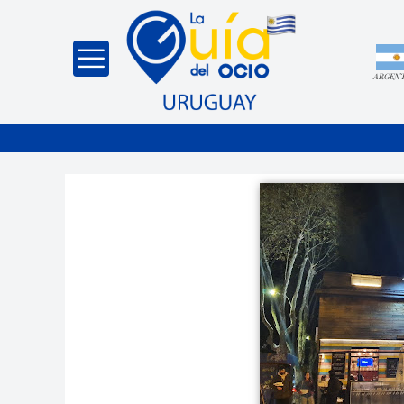
ARGEN