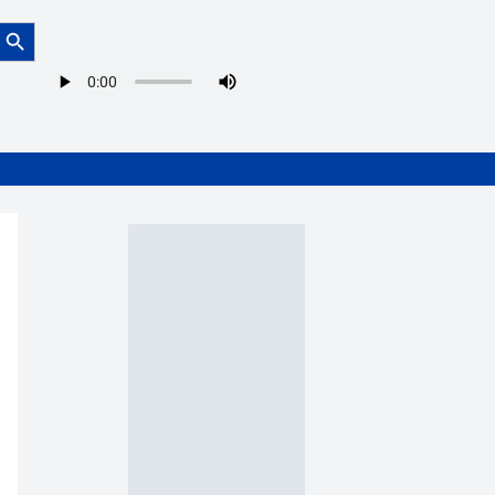
Botón de búsqueda