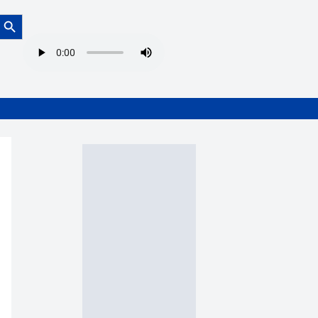
Botón de búsqueda