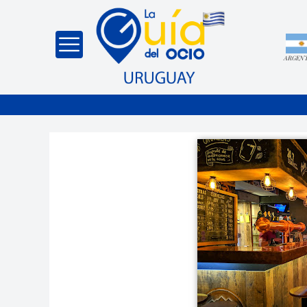
ARGEN