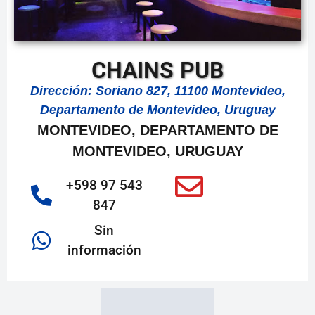
CHAINS PUB
Dirección: Soriano 827, 11100 Montevideo,
Departamento de Montevideo, Uruguay
MONTEVIDEO, DEPARTAMENTO DE
MONTEVIDEO, URUGUAY
+598 97 543
847
Sin
información