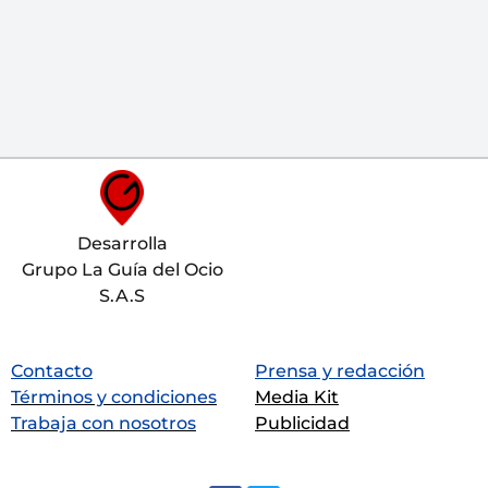
Desarrolla
Grupo La Guía del Ocio
S.A.S
Contacto
Prensa y redacción
Términos y condiciones
Media Kit
Trabaja con nosotros
Publicidad