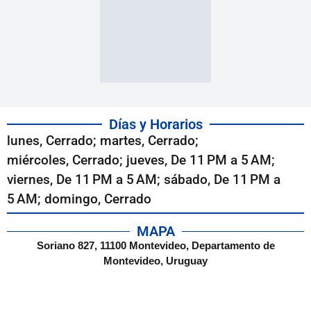
Días y Horarios
lunes, Cerrado; martes, Cerrado;
miércoles, Cerrado; jueves, De 11 PM a 5 AM;
viernes, De 11 PM a 5 AM; sábado, De 11 PM a
5 AM; domingo, Cerrado
MAPA
Soriano 827, 11100 Montevideo, Departamento de
Montevideo, Uruguay