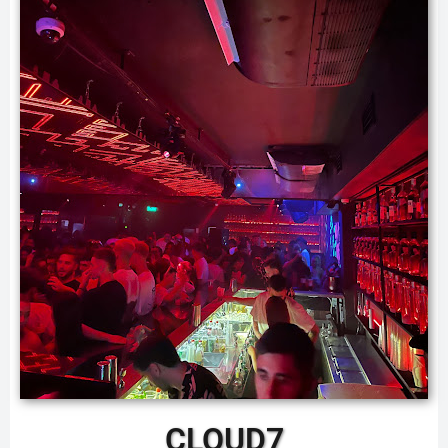
CLOUD7