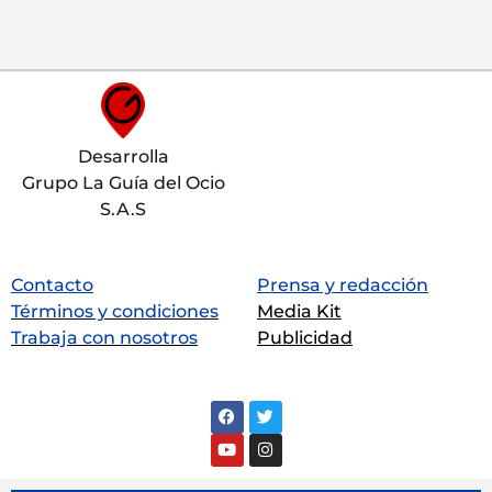
Desarrolla
Grupo La Guía del Ocio
S.A.S
Contacto
Prensa y redacción
Términos y condiciones
Media Kit
Trabaja con nosotros
Publicidad