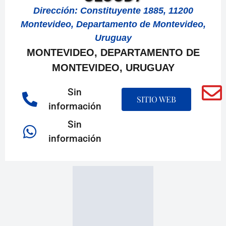
Dirección: Constituyente 1885, 11200
Montevideo, Departamento de Montevideo,
Uruguay
MONTEVIDEO, DEPARTAMENTO DE
MONTEVIDEO, URUGUAY
Sin
SITIO WEB
información
Sin
información