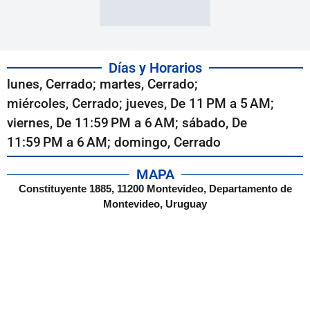
Días y Horarios
lunes, Cerrado; martes, Cerrado;
miércoles, Cerrado; jueves, De 11 PM a 5 AM;
viernes, De 11:59 PM a 6 AM; sábado, De
11:59 PM a 6 AM; domingo, Cerrado
MAPA
Constituyente 1885, 11200 Montevideo, Departamento de
Montevideo, Uruguay