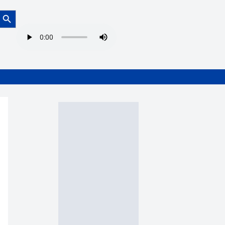
Botón de búsqueda