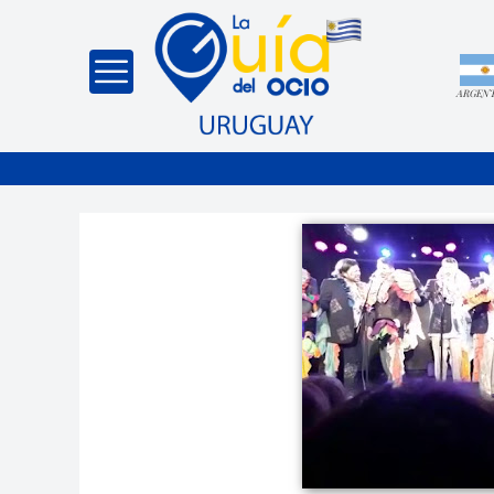
ARGEN