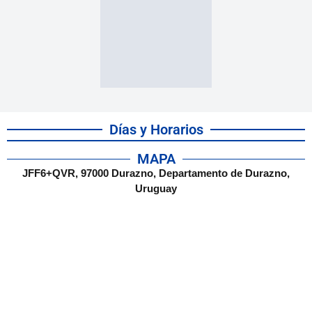
Días y Horarios
MAPA
JFF6+QVR, 97000 Durazno, Departamento de Durazno,
Uruguay