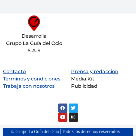
Desarrolla
Grupo La Guía del Ocio
S.A.S
Contacto
Prensa y redacción
Términos y condiciones
Media Kit
Trabaja con nosotros
Publicidad
© Grupo La Guía del Ocio | Todos los derechos reservados | –