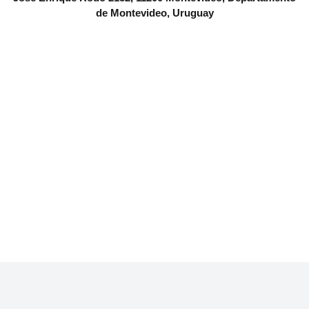
de Montevideo, Uruguay