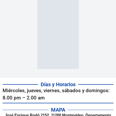
Días y Horarios
Miércoles, jueves, viernes, sábados y domingos:
8.00 pm – 2.00 am
MAPA
José Enrique Rodó 2152, 11200 Montevideo, Departamento