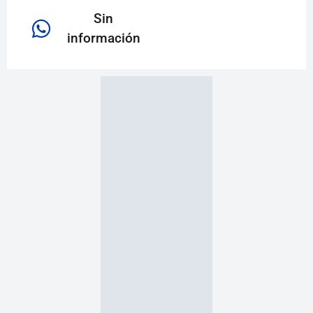
Sin
información