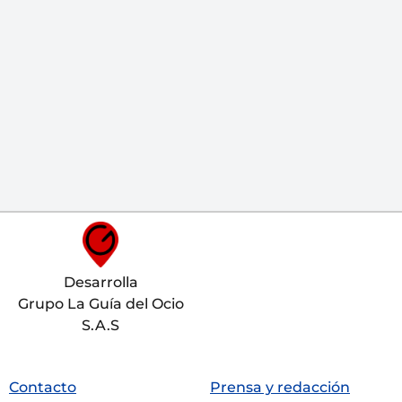
Desarrolla
Grupo La Guía del Ocio
S.A.S
Contacto
Prensa y redacción