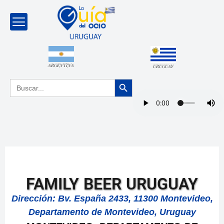
ARGENTINA
URUGUAY
Botón de búsqueda
Buscar:
FAMILY BEER URUGUAY
Dirección: Bv. España 2433, 11300 Montevideo,
Departamento de Montevideo, Uruguay