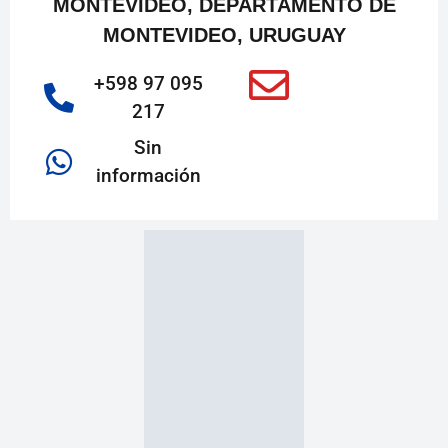
MONTEVIDEO, DEPARTAMENTO DE
MONTEVIDEO, URUGUAY
+598 97 095
217
Sin
información