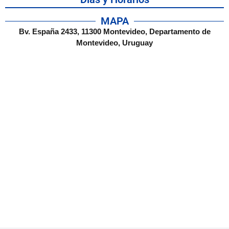
MAPA
Bv. España 2433, 11300 Montevideo, Departamento de
Montevideo, Uruguay