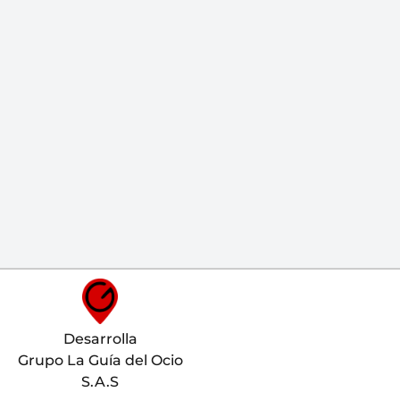
Desarrolla
Grupo La Guía del Ocio
S.A.S