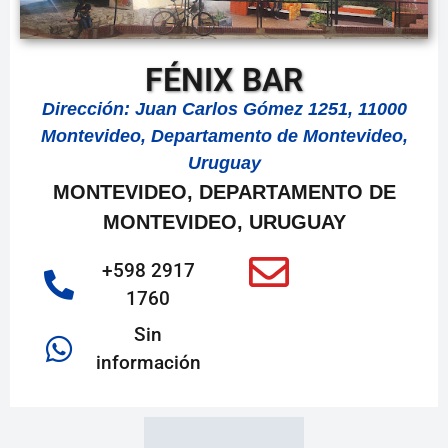
FÉNIX BAR
Dirección: Juan Carlos Gómez 1251, 11000
Montevideo, Departamento de Montevideo,
Uruguay
MONTEVIDEO, DEPARTAMENTO DE
MONTEVIDEO, URUGUAY
+598 2917
1760
Sin
información