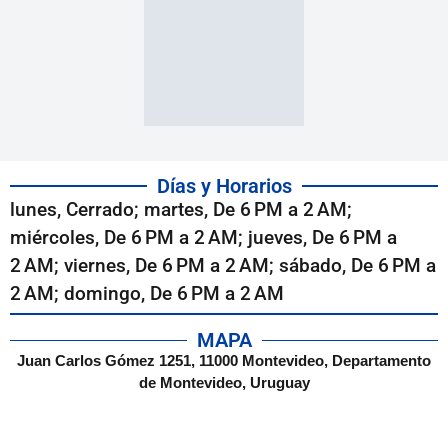
Días y Horarios
lunes, Cerrado; martes, De 6 PM a 2 AM;
miércoles, De 6 PM a 2 AM; jueves, De 6 PM a
2 AM; viernes, De 6 PM a 2 AM; sábado, De 6 PM a
2 AM; domingo, De 6 PM a 2 AM
MAPA
Juan Carlos Gómez 1251, 11000 Montevideo, Departamento
de Montevideo, Uruguay