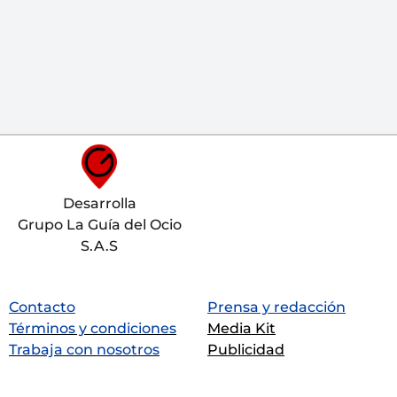
Desarrolla
Grupo La Guía del Ocio
S.A.S
Contacto
Prensa y redacción
Términos y condiciones
Media Kit
Trabaja con nosotros
Publicidad