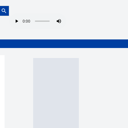
Botón de búsqueda