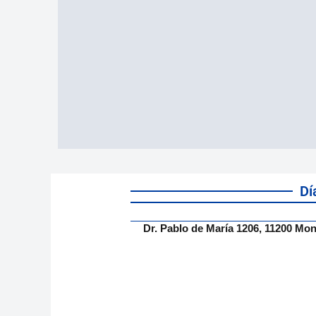
Dí
Dr. Pablo de María 1206, 11200 Mo