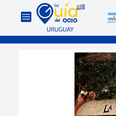
ARGEN