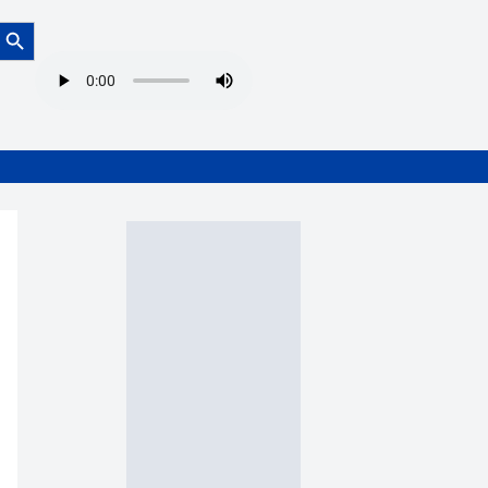
Botón de búsqueda