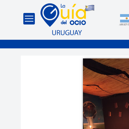
ARGEN