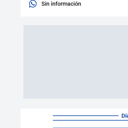
Sin información
Dí