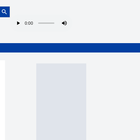
Botón de búsqueda