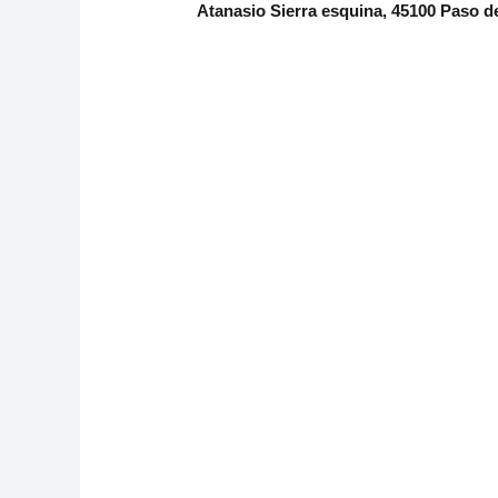
Atanasio Sierra esquina, 45100 Paso 