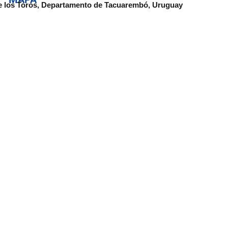
de los Toros, Departamento de Tacuarembó, Uruguay