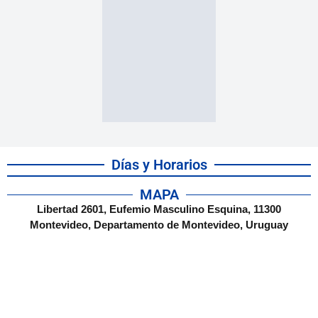
Días y Horarios
MAPA
Libertad 2601, Eufemio Masculino Esquina, 11300
Montevideo, Departamento de Montevideo, Uruguay