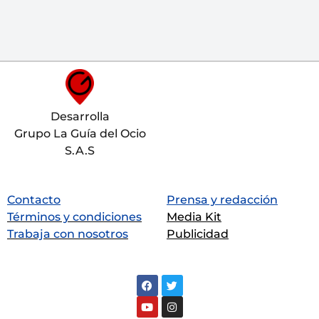
Desarrolla
Grupo La Guía del Ocio
S.A.S
Contacto
Prensa y redacción
Términos y condiciones
Media Kit
Trabaja con nosotros
Publicidad