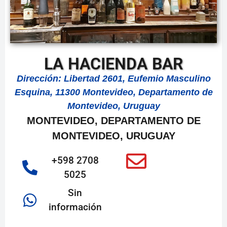
LA HACIENDA BAR
Dirección: Libertad 2601, Eufemio Masculino
Esquina, 11300 Montevideo, Departamento de
Montevideo, Uruguay
MONTEVIDEO, DEPARTAMENTO DE
MONTEVIDEO, URUGUAY
+598 2708
5025
Sin
información