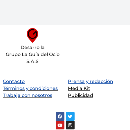
Desarrolla
Grupo La Guía del Ocio
S.A.S
Contacto
Prensa y redacción
Términos y condiciones
Media Kit
Trabaja con nosotros
Publicidad