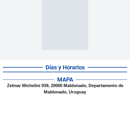
Días y Horarios
MAPA
Zelmar Michelini 939, 20000 Maldonado, Departamento de
Maldonado, Uruguay