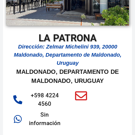
LA PATRONA
Dirección: Zelmar Michelini 939, 20000
Maldonado, Departamento de Maldonado,
Uruguay
MALDONADO, DEPARTAMENTO DE
MALDONADO, URUGUAY
+598 4224
4560
Sin
información