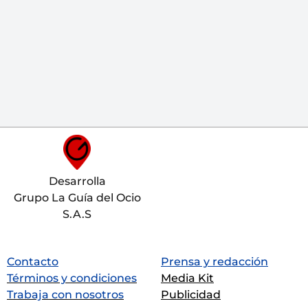
Desarrolla
Grupo La Guía del Ocio
S.A.S
Contacto
Prensa y redacción
Términos y condiciones
Media Kit
Trabaja con nosotros
Publicidad