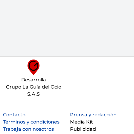
Desarrolla
Grupo La Guía del Ocio
S.A.S
Contacto
Prensa y redacción
Términos y condiciones
Media Kit
Trabaja con nosotros
Publicidad