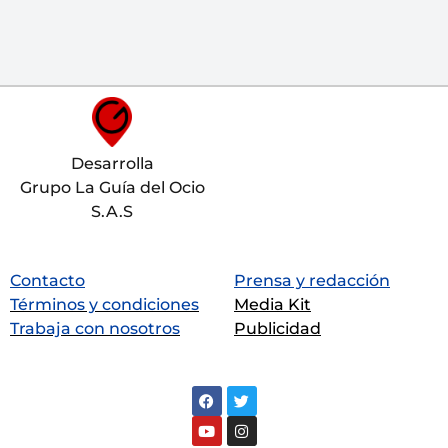
Desarrolla
Grupo La Guía del Ocio
S.A.S
Contacto
Prensa y redacción
Términos y condiciones
Media Kit
Trabaja con nosotros
Publicidad