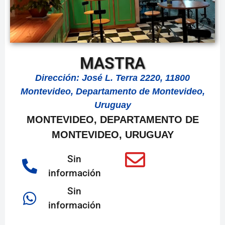
MASTRA
Dirección: José L. Terra 2220, 11800
Montevideo, Departamento de Montevideo,
Uruguay
MONTEVIDEO, DEPARTAMENTO DE
MONTEVIDEO, URUGUAY
Sin
información
Sin
información