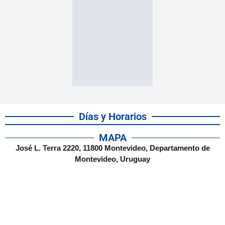
Días y Horarios
MAPA
José L. Terra 2220, 11800 Montevideo, Departamento de
Montevideo, Uruguay