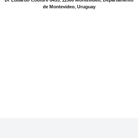
de Montevideo, Uruguay