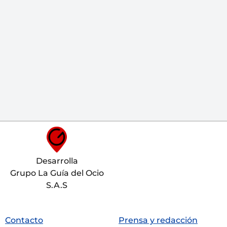
Desarrolla
Grupo La Guía del Ocio
S.A.S
Contacto
Prensa y redacción