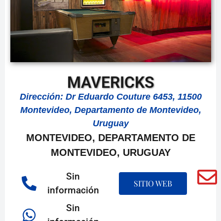
MAVERICKS
Dirección: Dr Eduardo Couture 6453, 11500
Montevideo, Departamento de Montevideo,
Uruguay
MONTEVIDEO, DEPARTAMENTO DE
MONTEVIDEO, URUGUAY
Sin
SITIO WEB
información
Sin