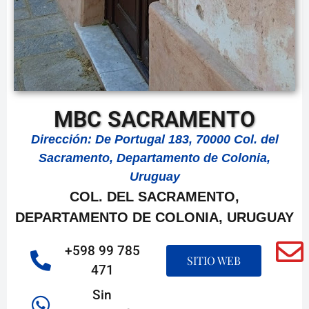
MBC SACRAMENTO
Dirección: De Portugal 183, 70000 Col. del
Sacramento, Departamento de Colonia,
Uruguay
COL. DEL SACRAMENTO,
DEPARTAMENTO DE COLONIA, URUGUAY
+598 99 785
SITIO WEB
471
Sin