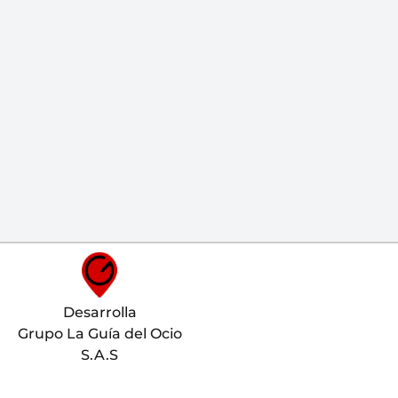
Desarrolla
Grupo La Guía del Ocio
S.A.S