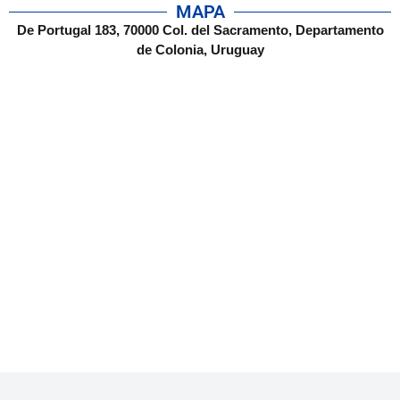
MAPA
De Portugal 183, 70000 Col. del Sacramento, Departamento
de Colonia, Uruguay