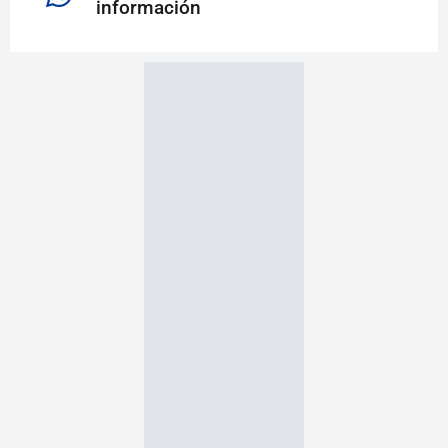
información