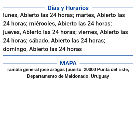
Días y Horarios
lunes, Abierto las 24 horas; martes, Abierto las
24 horas; miércoles, Abierto las 24 horas;
jueves, Abierto las 24 horas; viernes, Abierto las
24 horas; sábado, Abierto las 24 horas;
domingo, Abierto las 24 horas
MAPA
rambla general jose artigas (puerto, 20000 Punta del Este,
Departamento de Maldonado, Uruguay