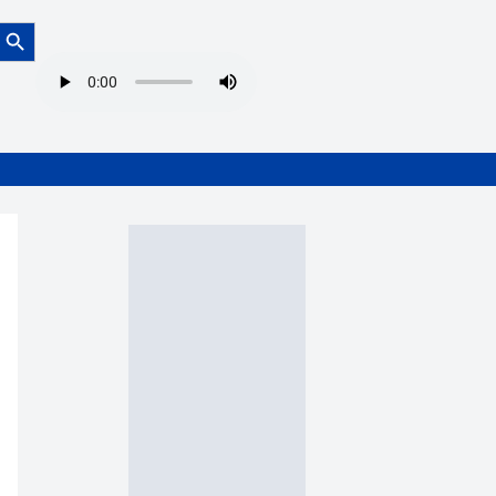
Botón de búsqueda