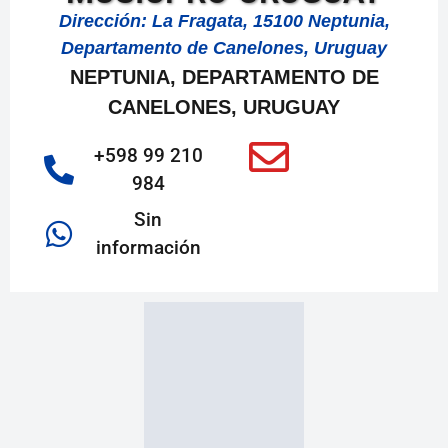
Dirección: La Fragata, 15100 Neptunia,
Departamento de Canelones, Uruguay
NEPTUNIA, DEPARTAMENTO DE
CANELONES, URUGUAY
+598 99 210
984
Sin
información