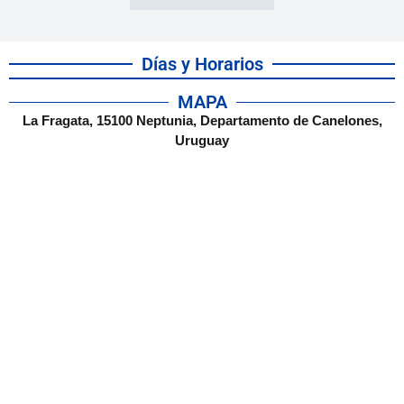
Días y Horarios
MAPA
La Fragata, 15100 Neptunia, Departamento de Canelones,
Uruguay