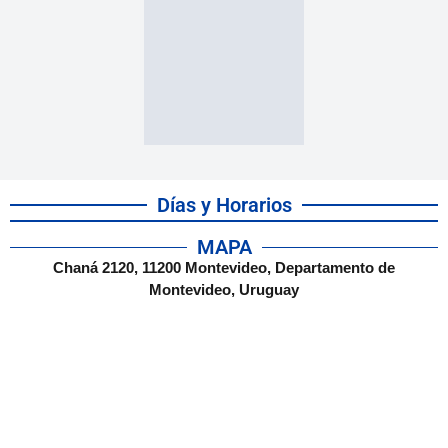
Días y Horarios
MAPA
Chaná 2120, 11200 Montevideo, Departamento de
Montevideo, Uruguay