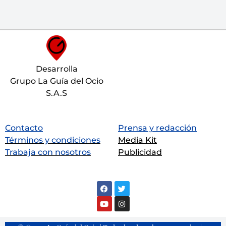
Desarrolla
Grupo La Guía del Ocio
S.A.S
Contacto
Prensa y redacción
Términos y condiciones
Media Kit
Trabaja con nosotros
Publicidad