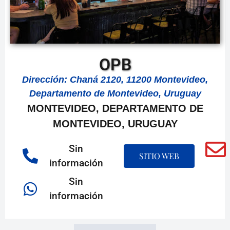
OPB
Dirección: Chaná 2120, 11200 Montevideo,
Departamento de Montevideo, Uruguay
MONTEVIDEO, DEPARTAMENTO DE
MONTEVIDEO, URUGUAY
Sin
SITIO WEB
información
Sin
información