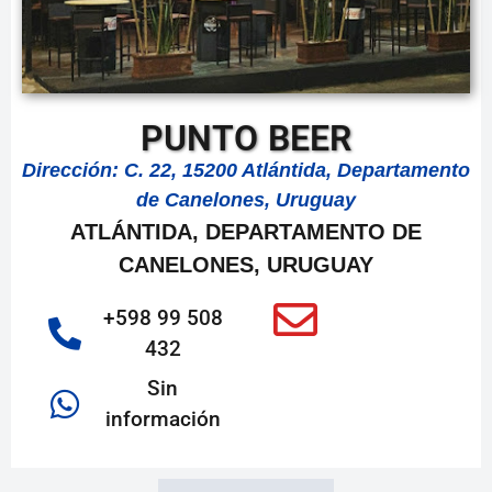
PUNTO BEER
Dirección: C. 22, 15200 Atlántida, Departamento
de Canelones, Uruguay
ATLÁNTIDA, DEPARTAMENTO DE
CANELONES, URUGUAY
+598 99 508
432
Sin
información