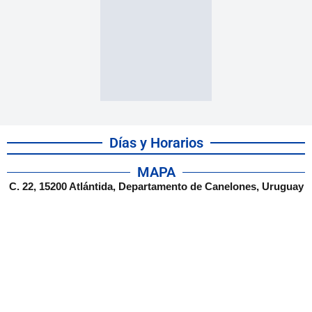
Días y Horarios
MAPA
C. 22, 15200 Atlántida, Departamento de Canelones, Uruguay