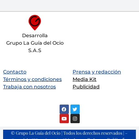
Desarrolla
Grupo La Guía del Ocio
S.A.S
Contacto
Prensa y redacción
Términos y condiciones
Media Kit
Trabaja con nosotros
Publicidad
© Grupo La Guía del Ocio | Todos los derechos reservados | –