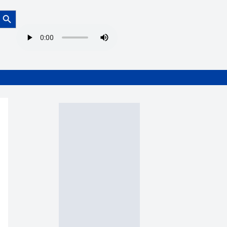
Botón de búsqueda