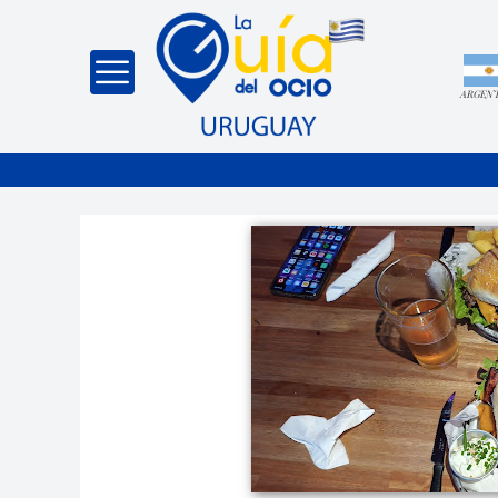
ARGEN