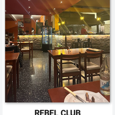
REBEL CLUB