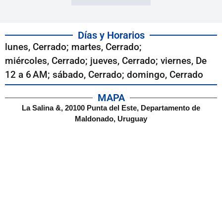
Días y Horarios
lunes, Cerrado; martes, Cerrado;
miércoles, Cerrado; jueves, Cerrado; viernes, De
12 a 6 AM; sábado, Cerrado; domingo, Cerrado
MAPA
La Salina &, 20100 Punta del Este, Departamento de
Maldonado, Uruguay