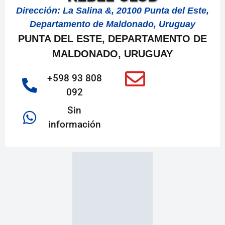
Dirección: La Salina &, 20100 Punta del Este,
Departamento de Maldonado, Uruguay
PUNTA DEL ESTE, DEPARTAMENTO DE
MALDONADO, URUGUAY
+598 93 808
092
Sin
información