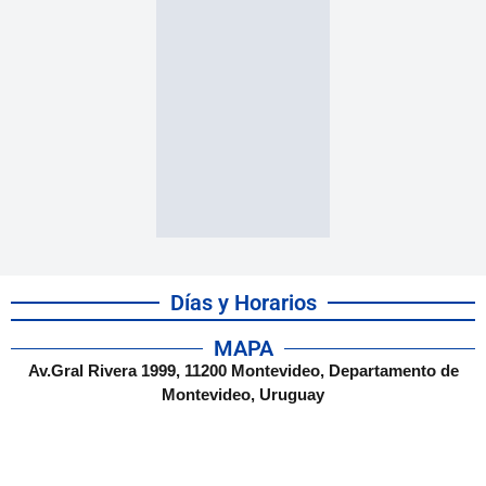
Días y Horarios
MAPA
Av.Gral Rivera 1999, 11200 Montevideo, Departamento de
Montevideo, Uruguay