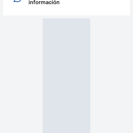
información