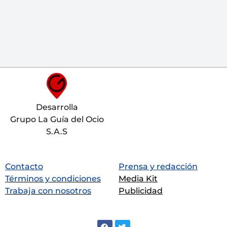
Desarrolla
Grupo La Guía del Ocio
S.A.S
Contacto
Prensa y redacción
Términos y condiciones
Media Kit
Trabaja con nosotros
Publicidad