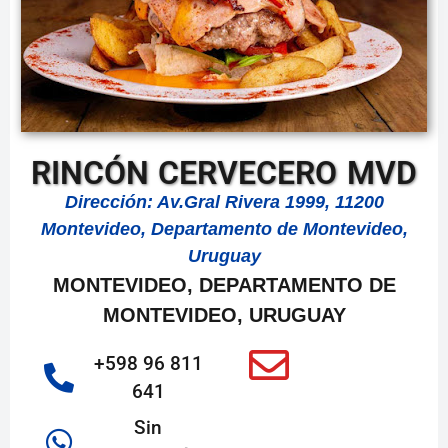
RINCÓN CERVECERO MVD
Dirección: Av.Gral Rivera 1999, 11200
Montevideo, Departamento de Montevideo,
Uruguay
MONTEVIDEO, DEPARTAMENTO DE
MONTEVIDEO, URUGUAY
+598 96 811
641
Sin