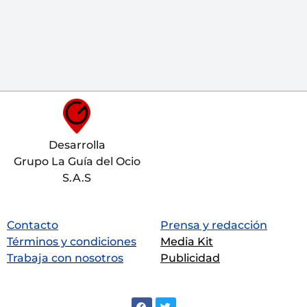
Desarrolla
Grupo La Guía del Ocio
S.A.S
Contacto
Prensa y redacción
Términos y condiciones
Media Kit
Trabaja con nosotros
Publicidad