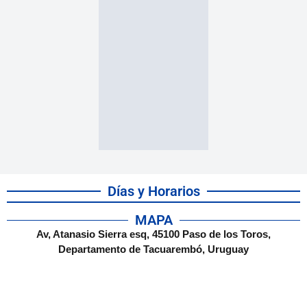
Días y Horarios
MAPA
Av, Atanasio Sierra esq, 45100 Paso de los Toros,
Departamento de Tacuarembó, Uruguay