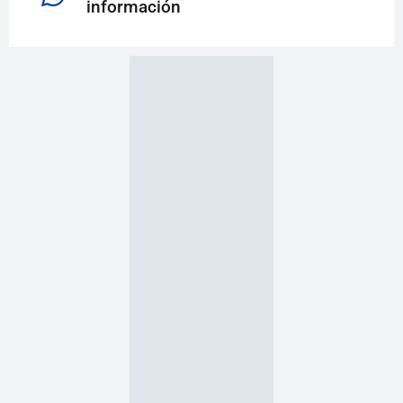
información