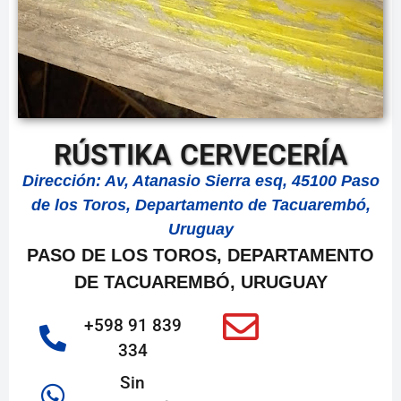
RÚSTIKA CERVECERÍA
Dirección: Av, Atanasio Sierra esq, 45100 Paso
de los Toros, Departamento de Tacuarembó,
Uruguay
PASO DE LOS TOROS, DEPARTAMENTO
DE TACUAREMBÓ, URUGUAY
+598 91 839
334
Sin