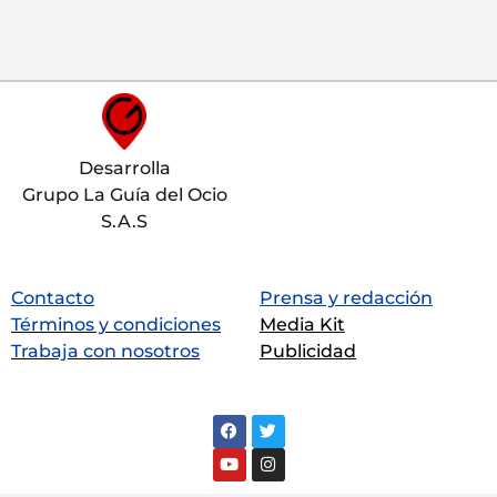
Desarrolla
Grupo La Guía del Ocio
S.A.S
Contacto
Prensa y redacción
Términos y condiciones
Media Kit
Trabaja con nosotros
Publicidad