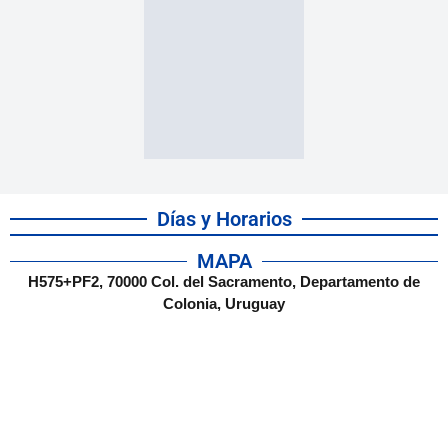
Días y Horarios
MAPA
H575+PF2, 70000 Col. del Sacramento, Departamento de
Colonia, Uruguay