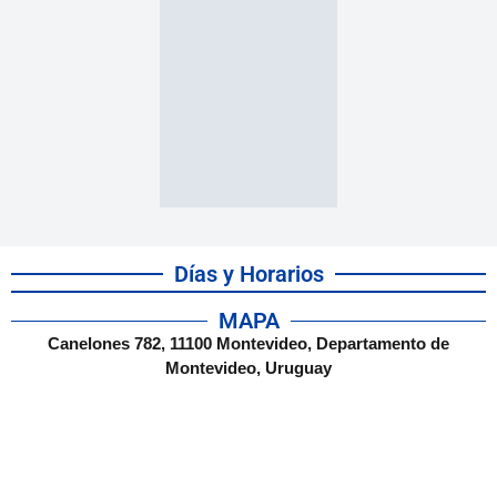
Días y Horarios
MAPA
Canelones 782, 11100 Montevideo, Departamento de
Montevideo, Uruguay