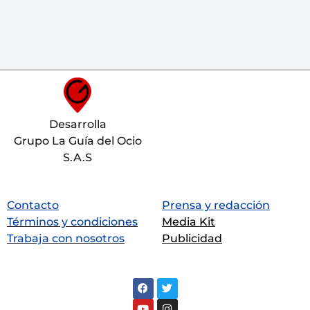
Desarrolla
Grupo La Guía del Ocio
S.A.S
Contacto
Prensa y redacción
Términos y condiciones
Media Kit
Trabaja con nosotros
Publicidad