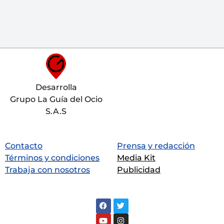
Desarrolla
Grupo La Guía del Ocio
S.A.S
Contacto
Prensa y redacción
Términos y condiciones
Media Kit
Trabaja con nosotros
Publicidad