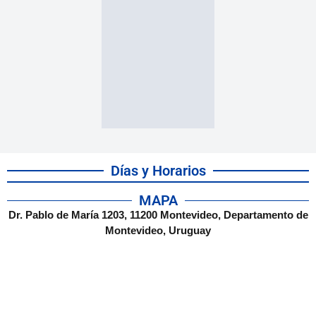
Días y Horarios
MAPA
Dr. Pablo de María 1203, 11200 Montevideo, Departamento de
Montevideo, Uruguay