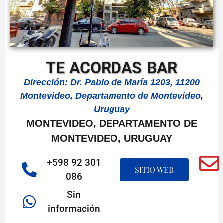
TE ACORDAS BAR
Dirección: Dr. Pablo de María 1203, 11200
Montevideo, Departamento de Montevideo,
Uruguay
MONTEVIDEO, DEPARTAMENTO DE
MONTEVIDEO, URUGUAY
+598 92 301
SITIO WEB
086
Sin
información