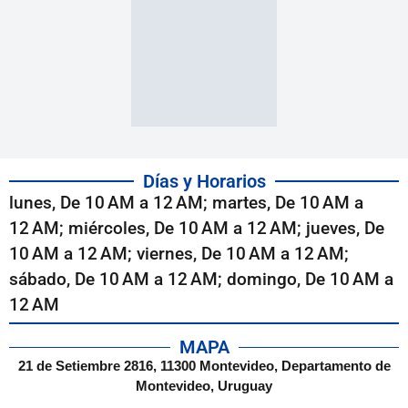
Días y Horarios
lunes, De 10 AM a 12 AM; martes, De 10 AM a
12 AM; miércoles, De 10 AM a 12 AM; jueves, De
10 AM a 12 AM; viernes, De 10 AM a 12 AM;
sábado, De 10 AM a 12 AM; domingo, De 10 AM a
12 AM
MAPA
21 de Setiembre 2816, 11300 Montevideo, Departamento de
Montevideo, Uruguay