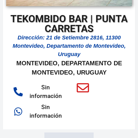
TEKOMBIDO BAR | PUNTA
CARRETAS
Dirección: 21 de Setiembre 2816, 11300
Montevideo, Departamento de Montevideo,
Uruguay
MONTEVIDEO, DEPARTAMENTO DE
MONTEVIDEO, URUGUAY
Sin
información
Sin
información