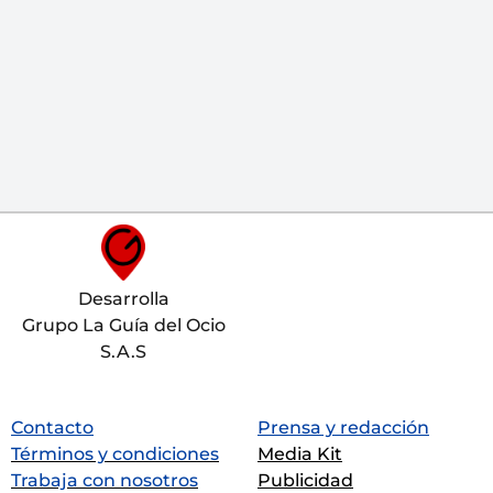
Desarrolla
Grupo La Guía del Ocio
S.A.S
Contacto
Prensa y redacción
Términos y condiciones
Media Kit
Trabaja con nosotros
Publicidad