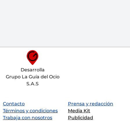
Desarrolla
Grupo La Guía del Ocio
S.A.S
Contacto
Prensa y redacción
Términos y condiciones
Media Kit
Trabaja con nosotros
Publicidad