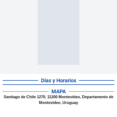
Días y Horarios
MAPA
Santiago de Chile 1270, 11200 Montevideo, Departamento de
Montevideo, Uruguay