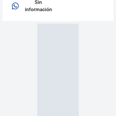
Sin
información