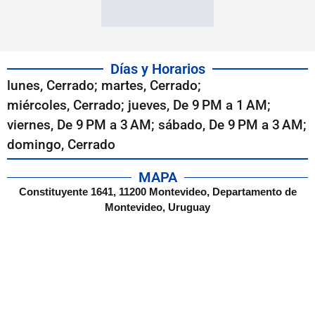
Días y Horarios
lunes, Cerrado; martes, Cerrado;
miércoles, Cerrado; jueves, De 9 PM a 1 AM;
viernes, De 9 PM a 3 AM; sábado, De 9 PM a 3 AM;
domingo, Cerrado
MAPA
Constituyente 1641, 11200 Montevideo, Departamento de
Montevideo, Uruguay