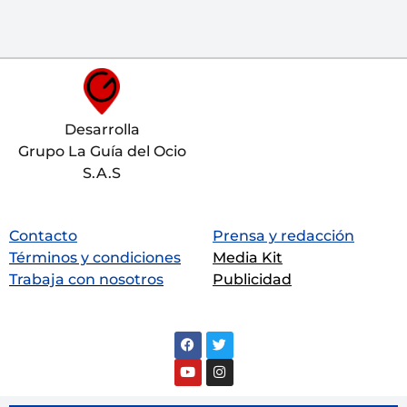
Desarrolla
Grupo La Guía del Ocio
S.A.S
Contacto
Prensa y redacción
Términos y condiciones
Media Kit
Trabaja con nosotros
Publicidad