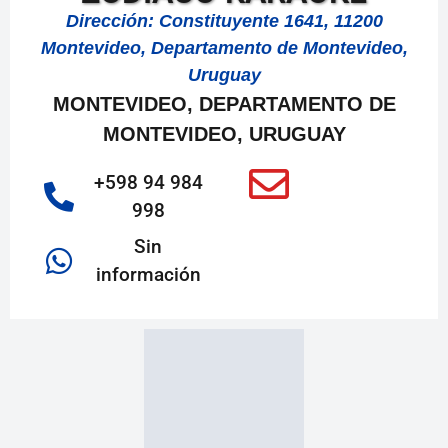
Dirección: Constituyente 1641, 11200
Montevideo, Departamento de Montevideo,
Uruguay
MONTEVIDEO, DEPARTAMENTO DE
MONTEVIDEO, URUGUAY
+598 94 984
998
Sin
información