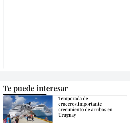
Te puede interesar
Temporada de
cruceros.Importante
crecimiento de arribos en
Uruguay