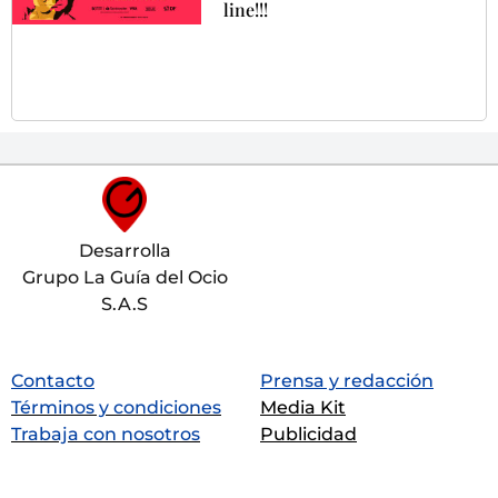
line!!!
Desarrolla
Grupo La Guía del Ocio
S.A.S
Contacto
Prensa y redacción
Términos y condiciones
Media Kit
Trabaja con nosotros
Publicidad