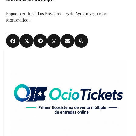
Espacio cultural Las Bóvedas – 25 de Agosto 575, 11000
Montevideo,