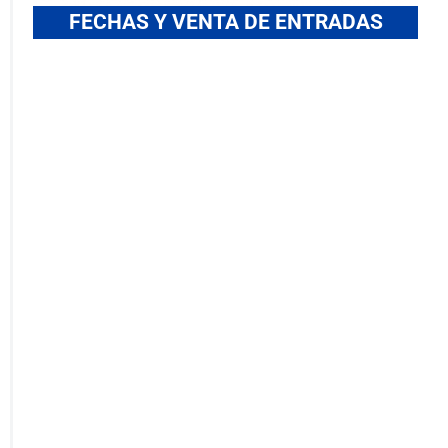
FECHAS Y VENTA DE ENTRADAS