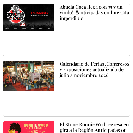
Abuela Coca llega con 35 y un
vinilo!!!!!anticipadas on line Cita
imperdible
Calendario de Ferias ,Congresos
y Exposiciones actualizado de
julio a noviembre 2026
El Stone Ronnie Wod regresa en
gira a la Región.Anticipadas on