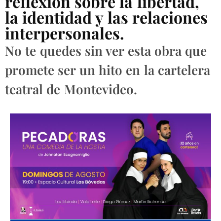
reflexión sobre la libertad,
la identidad y las relaciones
interpersonales.
No te quedes sin ver esta obra que
promete ser un hito en la cartelera
teatral de Montevideo.