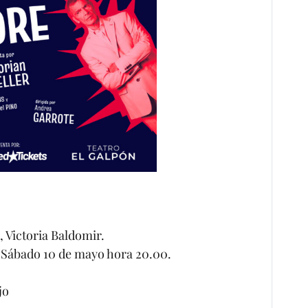
 Victoria Baldomir.
. Sábado 10 de mayo hora 20.00.
jo