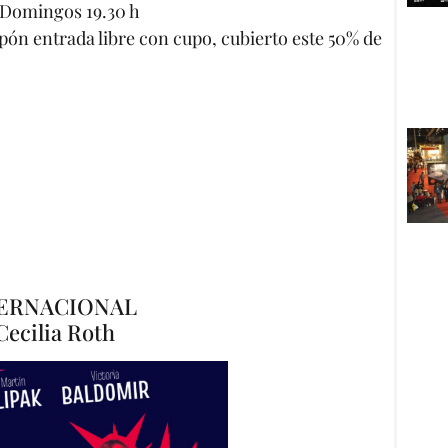
– Domingos 19.30 h
ón entrada libre con cupo, cubierto este 50% de
TERNACIONAL
ecilia Roth