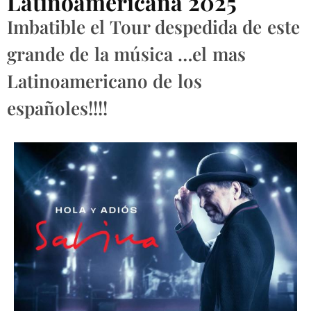
Latinoamericana 2025
Imbatible el Tour despedida de este
grande de la música …el mas
Latinoamericano de los
españoles!!!!