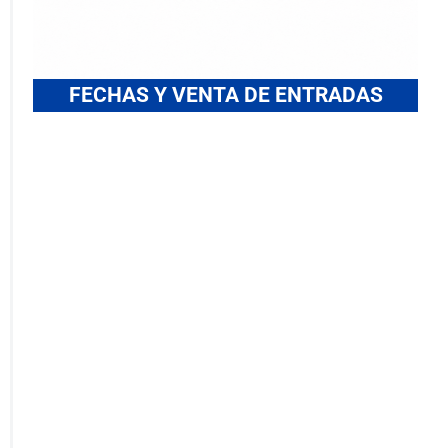
FECHAS Y VENTA DE ENTRADAS