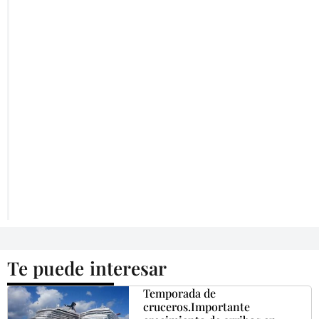
Te puede interesar
Temporada de
cruceros.Importante