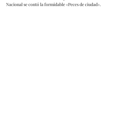
Nacional se contó la formidable «Peces de ciudad».