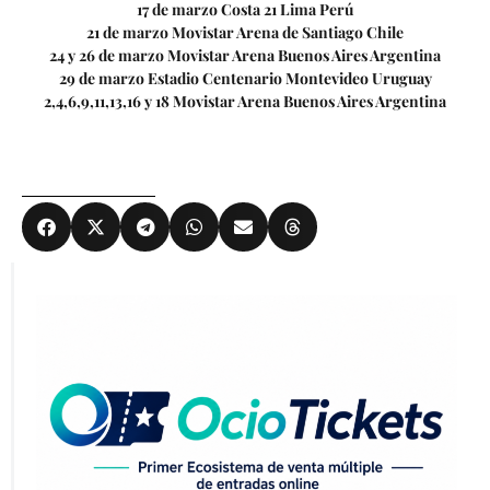
17 de marzo Costa 21 Lima Perú
21 de marzo Movistar Arena de Santiago Chile
24 y 26 de marzo Movistar Arena Buenos Aires Argentina
29 de marzo Estadio Centenario Montevideo Uruguay
2,4,6,9,11,13,16 y 18 Movistar Arena Buenos Aires Argentina