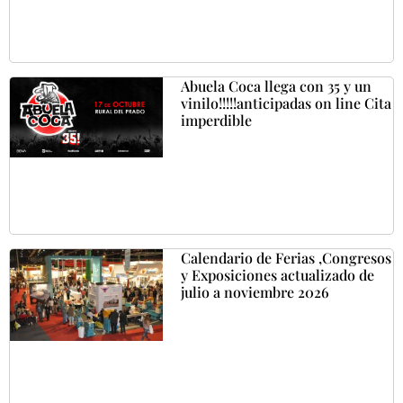
Abuela Coca llega con 35 y un
vinilo!!!!!anticipadas on line Cita
imperdible
Calendario de Ferias ,Congresos
y Exposiciones actualizado de
julio a noviembre 2026