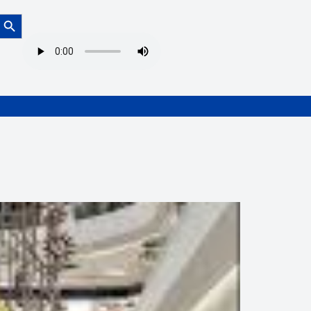
Botón de búsqueda